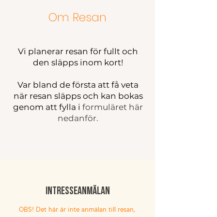
Om Resan
Vi planerar resan för fullt och
den släpps inom kort!
Var bland de första att få veta
när resan släpps och kan bokas
genom att fylla i
formuläret här
nedanför.
intresseanmälan
OBS! Det här är inte anmälan till resan,